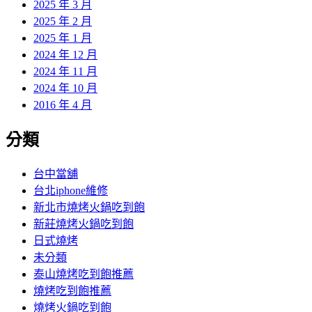
2025 年 3 月
2025 年 2 月
2025 年 1 月
2024 年 12 月
2024 年 11 月
2024 年 10 月
2016 年 4 月
分類
台中當舖
台北iphone維修
新北市燒烤火鍋吃到飽
新莊燒烤火鍋吃到飽
日式燒烤
未分類
泰山燒烤吃到飽推薦
燒烤吃到飽推薦
燒烤火鍋吃到飽