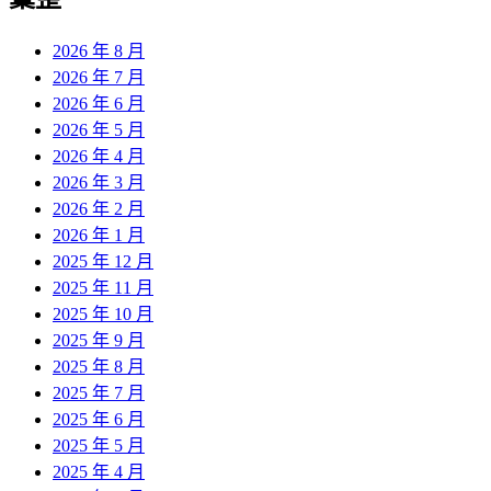
2026 年 8 月
2026 年 7 月
2026 年 6 月
2026 年 5 月
2026 年 4 月
2026 年 3 月
2026 年 2 月
2026 年 1 月
2025 年 12 月
2025 年 11 月
2025 年 10 月
2025 年 9 月
2025 年 8 月
2025 年 7 月
2025 年 6 月
2025 年 5 月
2025 年 4 月