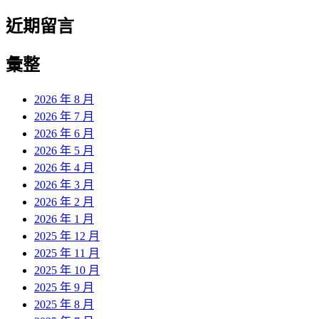
近期留言
彙整
2026 年 8 月
2026 年 7 月
2026 年 6 月
2026 年 5 月
2026 年 4 月
2026 年 3 月
2026 年 2 月
2026 年 1 月
2025 年 12 月
2025 年 11 月
2025 年 10 月
2025 年 9 月
2025 年 8 月