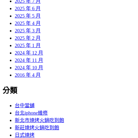
2025 年 7 月
2025 年 6 月
2025 年 5 月
2025 年 4 月
2025 年 3 月
2025 年 2 月
2025 年 1 月
2024 年 12 月
2024 年 11 月
2024 年 10 月
2016 年 4 月
分類
台中當舖
台北iphone維修
新北市燒烤火鍋吃到飽
新莊燒烤火鍋吃到飽
日式燒烤