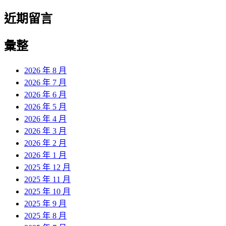
近期留言
彙整
2026 年 8 月
2026 年 7 月
2026 年 6 月
2026 年 5 月
2026 年 4 月
2026 年 3 月
2026 年 2 月
2026 年 1 月
2025 年 12 月
2025 年 11 月
2025 年 10 月
2025 年 9 月
2025 年 8 月