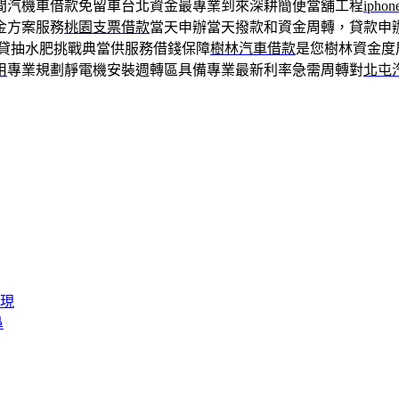
間汽機車借款免留車台北資金最專業到來深耕簡便當舖工程
ipho
金方案服務
桃園支票借款
當天申辦當天撥款和資金周轉，貸款申
貸抽水肥挑戰典當供服務借錢保障
樹林汽車借款
是您樹林資金度
用
專業規劃靜電機安裝週轉區具備專業最新利率急需周轉對
北屯
現
鼻