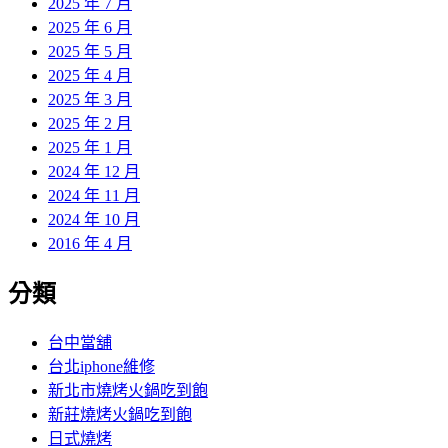
2025 年 7 月
2025 年 6 月
2025 年 5 月
2025 年 4 月
2025 年 3 月
2025 年 2 月
2025 年 1 月
2024 年 12 月
2024 年 11 月
2024 年 10 月
2016 年 4 月
分類
台中當舖
台北iphone維修
新北市燒烤火鍋吃到飽
新莊燒烤火鍋吃到飽
日式燒烤