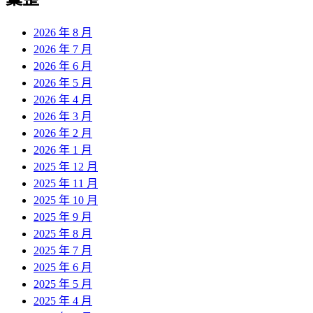
2026 年 8 月
2026 年 7 月
2026 年 6 月
2026 年 5 月
2026 年 4 月
2026 年 3 月
2026 年 2 月
2026 年 1 月
2025 年 12 月
2025 年 11 月
2025 年 10 月
2025 年 9 月
2025 年 8 月
2025 年 7 月
2025 年 6 月
2025 年 5 月
2025 年 4 月