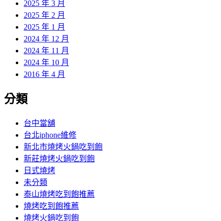
2025 年 3 月
2025 年 2 月
2025 年 1 月
2024 年 12 月
2024 年 11 月
2024 年 10 月
2016 年 4 月
分類
台中當舖
台北iphone維修
新北市燒烤火鍋吃到飽
新莊燒烤火鍋吃到飽
日式燒烤
未分類
泰山燒烤吃到飽推薦
燒烤吃到飽推薦
燒烤火鍋吃到飽