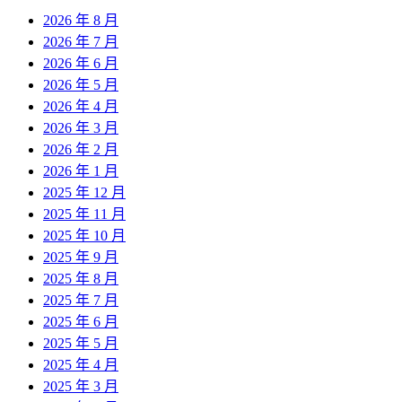
2026 年 8 月
2026 年 7 月
2026 年 6 月
2026 年 5 月
2026 年 4 月
2026 年 3 月
2026 年 2 月
2026 年 1 月
2025 年 12 月
2025 年 11 月
2025 年 10 月
2025 年 9 月
2025 年 8 月
2025 年 7 月
2025 年 6 月
2025 年 5 月
2025 年 4 月
2025 年 3 月