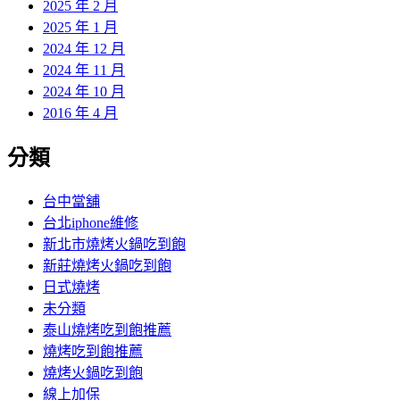
2025 年 2 月
2025 年 1 月
2024 年 12 月
2024 年 11 月
2024 年 10 月
2016 年 4 月
分類
台中當舖
台北iphone維修
新北市燒烤火鍋吃到飽
新莊燒烤火鍋吃到飽
日式燒烤
未分類
泰山燒烤吃到飽推薦
燒烤吃到飽推薦
燒烤火鍋吃到飽
線上加保