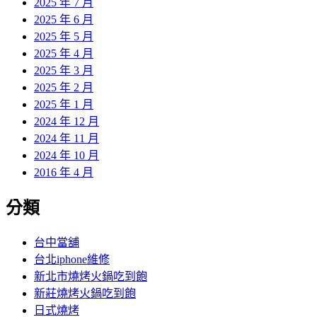
2025 年 7 月
2025 年 6 月
2025 年 5 月
2025 年 4 月
2025 年 3 月
2025 年 2 月
2025 年 1 月
2024 年 12 月
2024 年 11 月
2024 年 10 月
2016 年 4 月
分類
台中當舖
台北iphone維修
新北市燒烤火鍋吃到飽
新莊燒烤火鍋吃到飽
日式燒烤