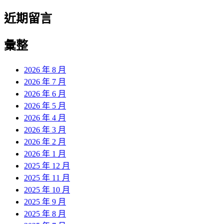
近期留言
彙整
2026 年 8 月
2026 年 7 月
2026 年 6 月
2026 年 5 月
2026 年 4 月
2026 年 3 月
2026 年 2 月
2026 年 1 月
2025 年 12 月
2025 年 11 月
2025 年 10 月
2025 年 9 月
2025 年 8 月