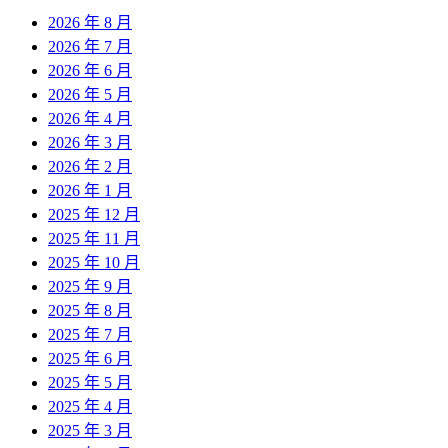
2026 年 8 月
2026 年 7 月
2026 年 6 月
2026 年 5 月
2026 年 4 月
2026 年 3 月
2026 年 2 月
2026 年 1 月
2025 年 12 月
2025 年 11 月
2025 年 10 月
2025 年 9 月
2025 年 8 月
2025 年 7 月
2025 年 6 月
2025 年 5 月
2025 年 4 月
2025 年 3 月