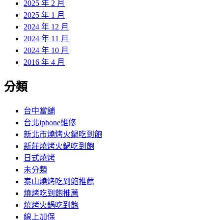
2025 年 2 月
2025 年 1 月
2024 年 12 月
2024 年 11 月
2024 年 10 月
2016 年 4 月
分類
台中當舖
台北iphone維修
新北市燒烤火鍋吃到飽
新莊燒烤火鍋吃到飽
日式燒烤
未分類
泰山燒烤吃到飽推薦
燒烤吃到飽推薦
燒烤火鍋吃到飽
線上加保