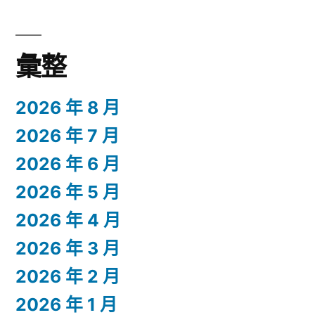
彙整
2026 年 8 月
2026 年 7 月
2026 年 6 月
2026 年 5 月
2026 年 4 月
2026 年 3 月
2026 年 2 月
2026 年 1 月