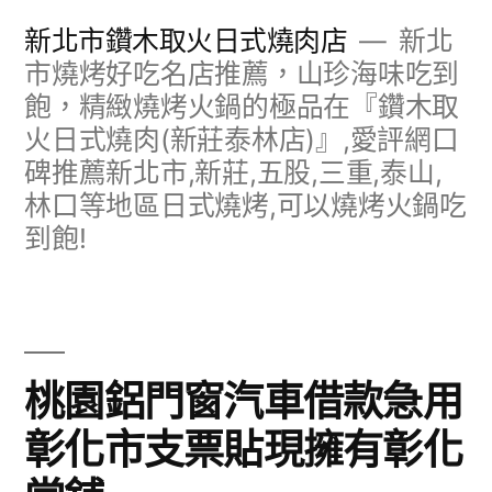
跳
新北市鑽木取火日式燒肉店
新北
至
市燒烤好吃名店推薦，山珍海味吃到
飽，精緻燒烤火鍋的極品在『鑽木取
主
火日式燒肉(新莊泰林店)』,愛評網口
要
碑推薦新北市,新莊,五股,三重,泰山,
內
林口等地區日式燒烤,可以燒烤火鍋吃
容
到飽!
桃園鋁門窗汽車借款急用
彰化市支票貼現擁有彰化