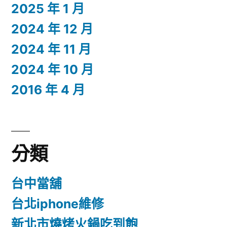
2025 年 1 月
2024 年 12 月
2024 年 11 月
2024 年 10 月
2016 年 4 月
分類
台中當舖
台北iphone維修
新北市燒烤火鍋吃到飽