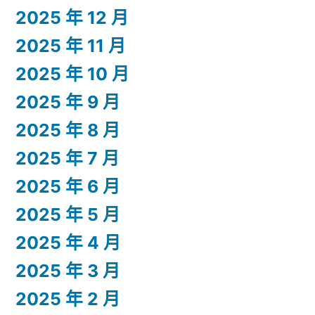
2025 年 12 月
2025 年 11 月
2025 年 10 月
2025 年 9 月
2025 年 8 月
2025 年 7 月
2025 年 6 月
2025 年 5 月
2025 年 4 月
2025 年 3 月
2025 年 2 月