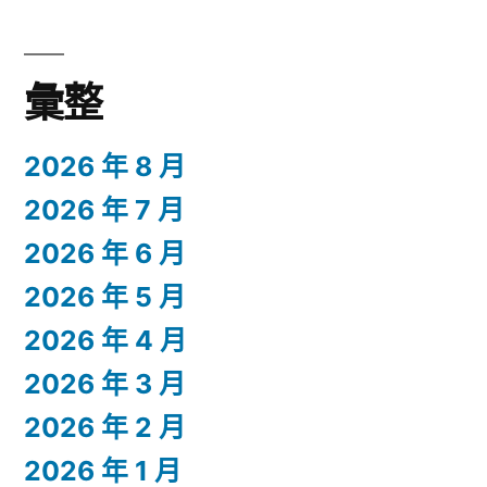
彙整
2026 年 8 月
2026 年 7 月
2026 年 6 月
2026 年 5 月
2026 年 4 月
2026 年 3 月
2026 年 2 月
2026 年 1 月