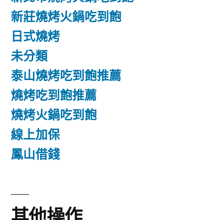
新莊燒烤火鍋吃到飽
日式燒烤
未分類
泰山燒烤吃到飽推薦
燒烤吃到飽推薦
燒烤火鍋吃到飽
線上加保
鳳山借錢
其他操作