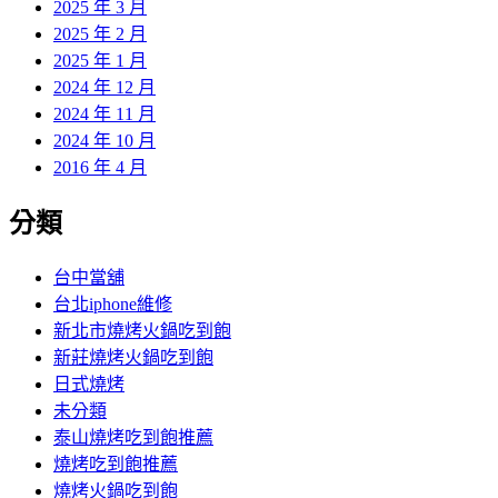
2025 年 3 月
2025 年 2 月
2025 年 1 月
2024 年 12 月
2024 年 11 月
2024 年 10 月
2016 年 4 月
分類
台中當舖
台北iphone維修
新北市燒烤火鍋吃到飽
新莊燒烤火鍋吃到飽
日式燒烤
未分類
泰山燒烤吃到飽推薦
燒烤吃到飽推薦
燒烤火鍋吃到飽