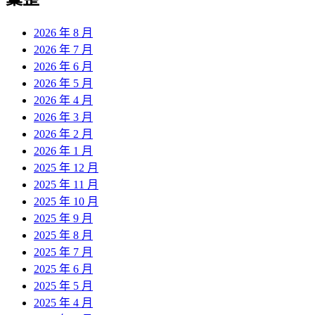
2026 年 8 月
2026 年 7 月
2026 年 6 月
2026 年 5 月
2026 年 4 月
2026 年 3 月
2026 年 2 月
2026 年 1 月
2025 年 12 月
2025 年 11 月
2025 年 10 月
2025 年 9 月
2025 年 8 月
2025 年 7 月
2025 年 6 月
2025 年 5 月
2025 年 4 月