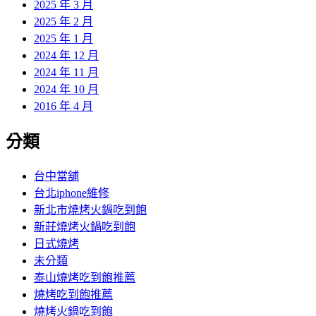
2025 年 3 月
2025 年 2 月
2025 年 1 月
2024 年 12 月
2024 年 11 月
2024 年 10 月
2016 年 4 月
分類
台中當舖
台北iphone維修
新北市燒烤火鍋吃到飽
新莊燒烤火鍋吃到飽
日式燒烤
未分類
泰山燒烤吃到飽推薦
燒烤吃到飽推薦
燒烤火鍋吃到飽