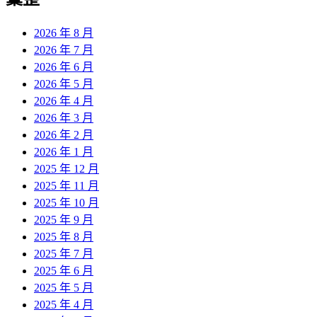
2026 年 8 月
2026 年 7 月
2026 年 6 月
2026 年 5 月
2026 年 4 月
2026 年 3 月
2026 年 2 月
2026 年 1 月
2025 年 12 月
2025 年 11 月
2025 年 10 月
2025 年 9 月
2025 年 8 月
2025 年 7 月
2025 年 6 月
2025 年 5 月
2025 年 4 月