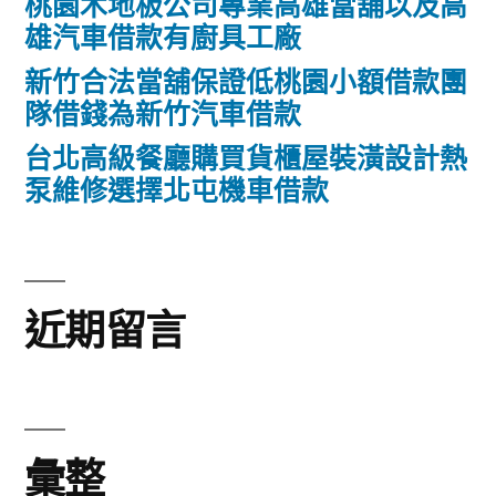
桃園木地板公司專業高雄當舖以及高
雄汽車借款有廚具工廠
新竹合法當舖保證低桃園小額借款團
隊借錢為新竹汽車借款
台北高級餐廳購買貨櫃屋裝潢設計熱
泵維修選擇北屯機車借款
近期留言
彙整