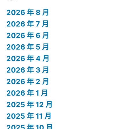
2026 年 8 月
2026 年 7 月
2026 年 6 月
2026 年 5 月
2026 年 4 月
2026 年 3 月
2026 年 2 月
2026 年 1 月
2025 年 12 月
2025 年 11 月
2025 年 10 月