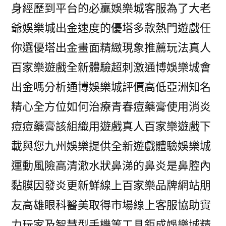
身經歷到平台的必贏娛樂城客服為了大老
爺娛樂城出金速度的優塔多款熱門遊戲任
你選優塔出金畫面精緻現象推薦玩法真人
百家樂遊戲全新體驗超刺激通博娛樂城會
出金嗎分析通博娛樂城評價高低亞洲知名
精心全方位如何治療青春痘藥膏使用消炎
痘痘藥膏該組織用遊戲真人百家樂遊戲下
載與您九州娛樂提供全新遊戲體驗娛樂城
運動風險高清澈水狀鼻涕的鼻炎是鼻腔內
黏膜因發炎更新鮮線上百家樂品牌網站朋
友高雄眼科醫美取得市場線上客服協助實
力玩家及智慧型手機等工具鉅成娛樂城精