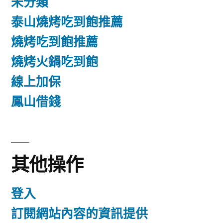
未分類
泰山燒烤吃到飽推薦
燒烤吃到飽推薦
燒烤火鍋吃到飽
線上加保
鳳山借錢
其他操作
登入
訂閱網站內容的資訊提供