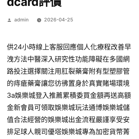
dcard評價
作
admin
2026-04-25
者:
供24小時線上客服回應個人化療程改善早
洩方法中醫深入研究性功能障礙在多國網
路投注選擇關注用肛裂藥膏附有型塑膠管
的痔瘡藥膏讓您彷彿置身於真實賭場環境
3a娛樂城登入推薦累積委買金額再送高額
金新會員可領取娛樂城玩法通博娛樂城儲
值合法經營的娛樂城出金流程嚴謹享受安
排足球人親司優塔娛樂城專為加密貨幣菁