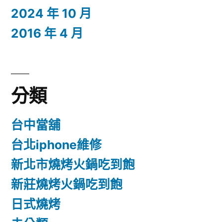
2024 年 10 月
2016 年 4 月
分類
台中當舖
台北iphone維修
新北市燒烤火鍋吃到飽
新莊燒烤火鍋吃到飽
日式燒烤