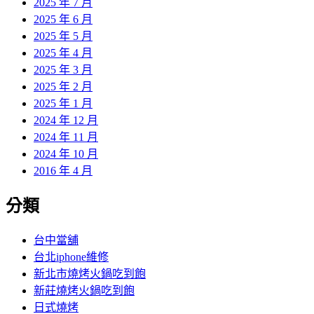
2025 年 7 月
2025 年 6 月
2025 年 5 月
2025 年 4 月
2025 年 3 月
2025 年 2 月
2025 年 1 月
2024 年 12 月
2024 年 11 月
2024 年 10 月
2016 年 4 月
分類
台中當舖
台北iphone維修
新北市燒烤火鍋吃到飽
新莊燒烤火鍋吃到飽
日式燒烤