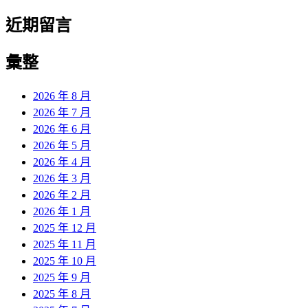
近期留言
彙整
2026 年 8 月
2026 年 7 月
2026 年 6 月
2026 年 5 月
2026 年 4 月
2026 年 3 月
2026 年 2 月
2026 年 1 月
2025 年 12 月
2025 年 11 月
2025 年 10 月
2025 年 9 月
2025 年 8 月