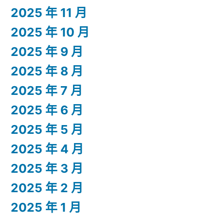
2025 年 11 月
2025 年 10 月
2025 年 9 月
2025 年 8 月
2025 年 7 月
2025 年 6 月
2025 年 5 月
2025 年 4 月
2025 年 3 月
2025 年 2 月
2025 年 1 月