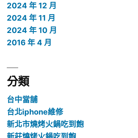
2024 年 12 月
2024 年 11 月
2024 年 10 月
2016 年 4 月
分類
台中當舖
台北iphone維修
新北市燒烤火鍋吃到飽
新莊燒烤火鍋吃到飽