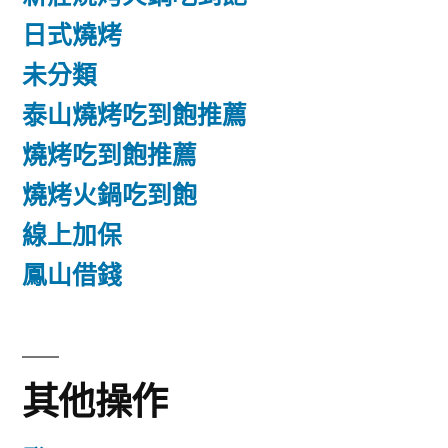
日式燒烤
未分類
泰山燒烤吃到飽推薦
燒烤吃到飽推薦
燒烤火鍋吃到飽
線上加保
鳳山借錢
其他操作