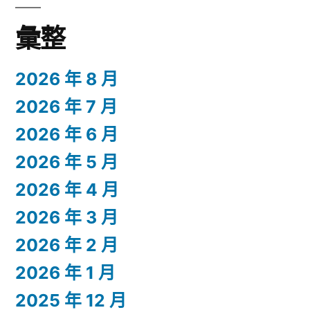
彙整
2026 年 8 月
2026 年 7 月
2026 年 6 月
2026 年 5 月
2026 年 4 月
2026 年 3 月
2026 年 2 月
2026 年 1 月
2025 年 12 月