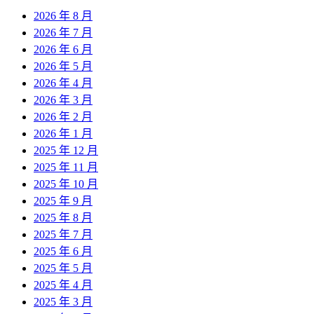
2026 年 8 月
2026 年 7 月
2026 年 6 月
2026 年 5 月
2026 年 4 月
2026 年 3 月
2026 年 2 月
2026 年 1 月
2025 年 12 月
2025 年 11 月
2025 年 10 月
2025 年 9 月
2025 年 8 月
2025 年 7 月
2025 年 6 月
2025 年 5 月
2025 年 4 月
2025 年 3 月