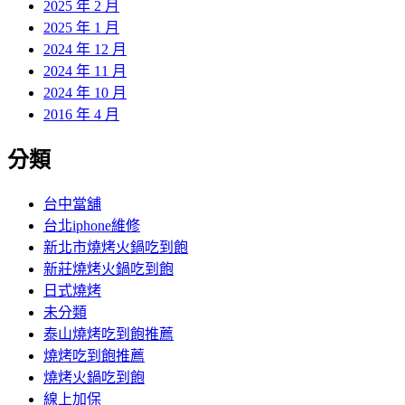
2025 年 2 月
2025 年 1 月
2024 年 12 月
2024 年 11 月
2024 年 10 月
2016 年 4 月
分類
台中當舖
台北iphone維修
新北市燒烤火鍋吃到飽
新莊燒烤火鍋吃到飽
日式燒烤
未分類
泰山燒烤吃到飽推薦
燒烤吃到飽推薦
燒烤火鍋吃到飽
線上加保