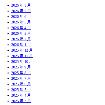
2026 年 8 月
2026 年 7 月
2026 年 6 月
2026 年 5 月
2026 年 4 月
2026 年 3 月
2026 年 2 月
2026 年 1 月
2025 年 12 月
2025 年 11 月
2025 年 10 月
2025 年 9 月
2025 年 8 月
2025 年 7 月
2025 年 6 月
2025 年 5 月
2025 年 4 月
2025 年 3 月