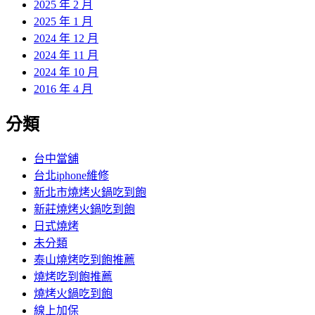
2025 年 2 月
2025 年 1 月
2024 年 12 月
2024 年 11 月
2024 年 10 月
2016 年 4 月
分類
台中當舖
台北iphone維修
新北市燒烤火鍋吃到飽
新莊燒烤火鍋吃到飽
日式燒烤
未分類
泰山燒烤吃到飽推薦
燒烤吃到飽推薦
燒烤火鍋吃到飽
線上加保