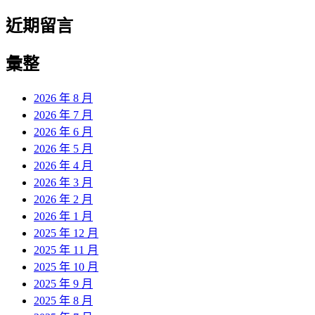
近期留言
彙整
2026 年 8 月
2026 年 7 月
2026 年 6 月
2026 年 5 月
2026 年 4 月
2026 年 3 月
2026 年 2 月
2026 年 1 月
2025 年 12 月
2025 年 11 月
2025 年 10 月
2025 年 9 月
2025 年 8 月