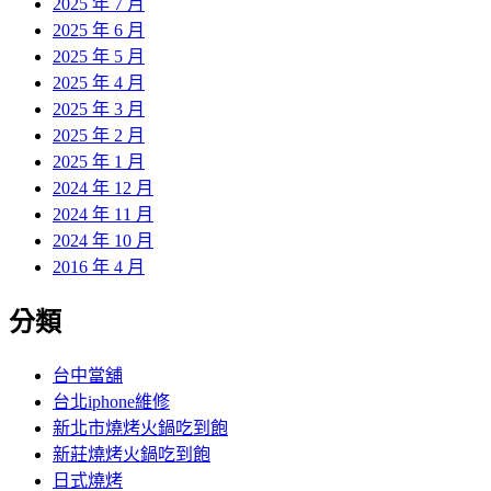
2025 年 7 月
2025 年 6 月
2025 年 5 月
2025 年 4 月
2025 年 3 月
2025 年 2 月
2025 年 1 月
2024 年 12 月
2024 年 11 月
2024 年 10 月
2016 年 4 月
分類
台中當舖
台北iphone維修
新北市燒烤火鍋吃到飽
新莊燒烤火鍋吃到飽
日式燒烤