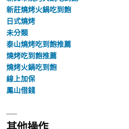
新莊燒烤火鍋吃到飽
日式燒烤
未分類
泰山燒烤吃到飽推薦
燒烤吃到飽推薦
燒烤火鍋吃到飽
線上加保
鳳山借錢
其他操作