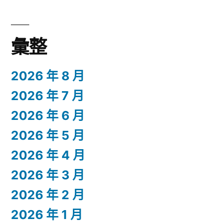
彙整
2026 年 8 月
2026 年 7 月
2026 年 6 月
2026 年 5 月
2026 年 4 月
2026 年 3 月
2026 年 2 月
2026 年 1 月