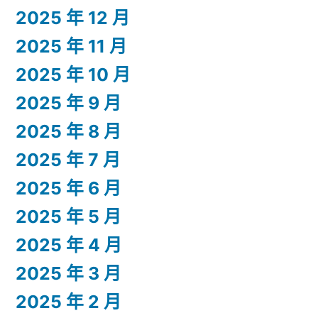
2025 年 12 月
2025 年 11 月
2025 年 10 月
2025 年 9 月
2025 年 8 月
2025 年 7 月
2025 年 6 月
2025 年 5 月
2025 年 4 月
2025 年 3 月
2025 年 2 月