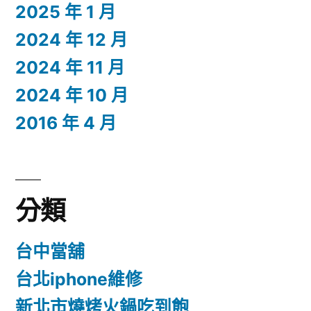
2025 年 1 月
2024 年 12 月
2024 年 11 月
2024 年 10 月
2016 年 4 月
分類
台中當舖
台北iphone維修
新北市燒烤火鍋吃到飽