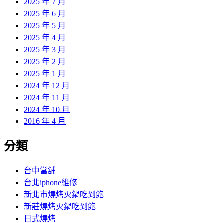
2025 年 7 月
2025 年 6 月
2025 年 5 月
2025 年 4 月
2025 年 3 月
2025 年 2 月
2025 年 1 月
2024 年 12 月
2024 年 11 月
2024 年 10 月
2016 年 4 月
分類
台中當舖
台北iphone維修
新北市燒烤火鍋吃到飽
新莊燒烤火鍋吃到飽
日式燒烤