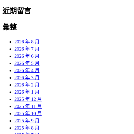
近期留言
彙整
2026 年 8 月
2026 年 7 月
2026 年 6 月
2026 年 5 月
2026 年 4 月
2026 年 3 月
2026 年 2 月
2026 年 1 月
2025 年 12 月
2025 年 11 月
2025 年 10 月
2025 年 9 月
2025 年 8 月