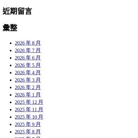
近期留言
彙整
2026 年 8 月
2026 年 7 月
2026 年 6 月
2026 年 5 月
2026 年 4 月
2026 年 3 月
2026 年 2 月
2026 年 1 月
2025 年 12 月
2025 年 11 月
2025 年 10 月
2025 年 9 月
2025 年 8 月