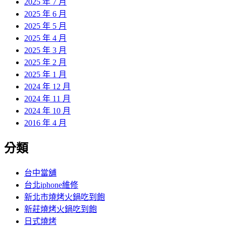
2025 年 7 月
2025 年 6 月
2025 年 5 月
2025 年 4 月
2025 年 3 月
2025 年 2 月
2025 年 1 月
2024 年 12 月
2024 年 11 月
2024 年 10 月
2016 年 4 月
分類
台中當舖
台北iphone維修
新北市燒烤火鍋吃到飽
新莊燒烤火鍋吃到飽
日式燒烤