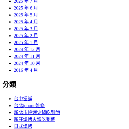
2025 年 7 月
2025 年 6 月
2025 年 5 月
2025 年 4 月
2025 年 3 月
2025 年 2 月
2025 年 1 月
2024 年 12 月
2024 年 11 月
2024 年 10 月
2016 年 4 月
分類
台中當舖
台北iphone維修
新北市燒烤火鍋吃到飽
新莊燒烤火鍋吃到飽
日式燒烤