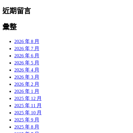
近期留言
彙整
2026 年 8 月
2026 年 7 月
2026 年 6 月
2026 年 5 月
2026 年 4 月
2026 年 3 月
2026 年 2 月
2026 年 1 月
2025 年 12 月
2025 年 11 月
2025 年 10 月
2025 年 9 月
2025 年 8 月