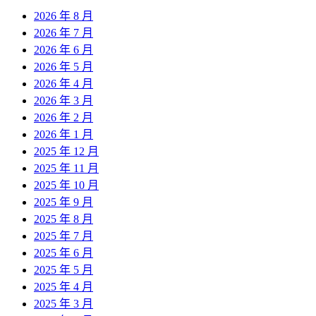
2026 年 8 月
2026 年 7 月
2026 年 6 月
2026 年 5 月
2026 年 4 月
2026 年 3 月
2026 年 2 月
2026 年 1 月
2025 年 12 月
2025 年 11 月
2025 年 10 月
2025 年 9 月
2025 年 8 月
2025 年 7 月
2025 年 6 月
2025 年 5 月
2025 年 4 月
2025 年 3 月