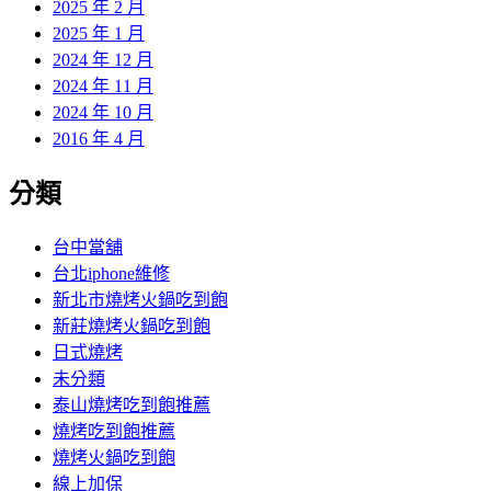
2025 年 2 月
2025 年 1 月
2024 年 12 月
2024 年 11 月
2024 年 10 月
2016 年 4 月
分類
台中當舖
台北iphone維修
新北市燒烤火鍋吃到飽
新莊燒烤火鍋吃到飽
日式燒烤
未分類
泰山燒烤吃到飽推薦
燒烤吃到飽推薦
燒烤火鍋吃到飽
線上加保