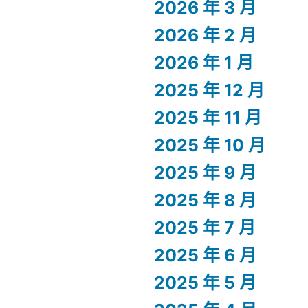
2026 年 3 月
2026 年 2 月
2026 年 1 月
2025 年 12 月
2025 年 11 月
2025 年 10 月
2025 年 9 月
2025 年 8 月
2025 年 7 月
2025 年 6 月
2025 年 5 月