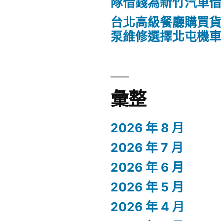
隊借錢為新竹汽車
台北高級餐廳購買
泵維修選擇北屯機
彙整
2026 年 8 月
2026 年 7 月
2026 年 6 月
2026 年 5 月
2026 年 4 月