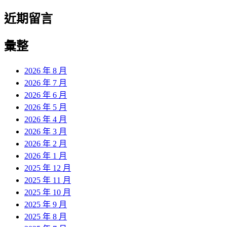
近期留言
彙整
2026 年 8 月
2026 年 7 月
2026 年 6 月
2026 年 5 月
2026 年 4 月
2026 年 3 月
2026 年 2 月
2026 年 1 月
2025 年 12 月
2025 年 11 月
2025 年 10 月
2025 年 9 月
2025 年 8 月