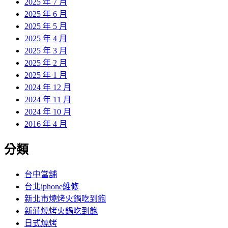
2025 年 7 月
2025 年 6 月
2025 年 5 月
2025 年 4 月
2025 年 3 月
2025 年 2 月
2025 年 1 月
2024 年 12 月
2024 年 11 月
2024 年 10 月
2016 年 4 月
分類
台中當舖
台北iphone維修
新北市燒烤火鍋吃到飽
新莊燒烤火鍋吃到飽
日式燒烤