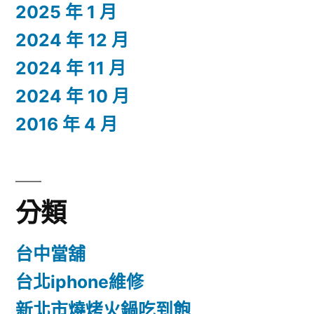
2025 年 1 月
2024 年 12 月
2024 年 11 月
2024 年 10 月
2016 年 4 月
分類
台中當舖
台北iphone維修
新北市燒烤火鍋吃到飽