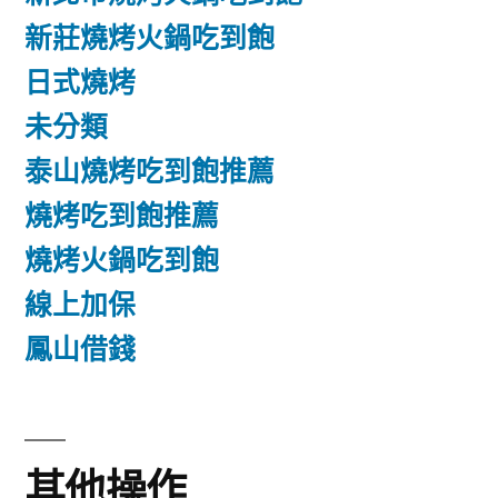
新莊燒烤火鍋吃到飽
日式燒烤
未分類
泰山燒烤吃到飽推薦
燒烤吃到飽推薦
燒烤火鍋吃到飽
線上加保
鳳山借錢
其他操作