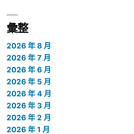
彙整
2026 年 8 月
2026 年 7 月
2026 年 6 月
2026 年 5 月
2026 年 4 月
2026 年 3 月
2026 年 2 月
2026 年 1 月