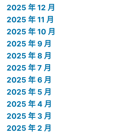
2025 年 12 月
2025 年 11 月
2025 年 10 月
2025 年 9 月
2025 年 8 月
2025 年 7 月
2025 年 6 月
2025 年 5 月
2025 年 4 月
2025 年 3 月
2025 年 2 月