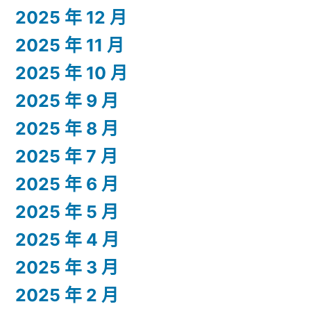
2025 年 12 月
2025 年 11 月
2025 年 10 月
2025 年 9 月
2025 年 8 月
2025 年 7 月
2025 年 6 月
2025 年 5 月
2025 年 4 月
2025 年 3 月
2025 年 2 月