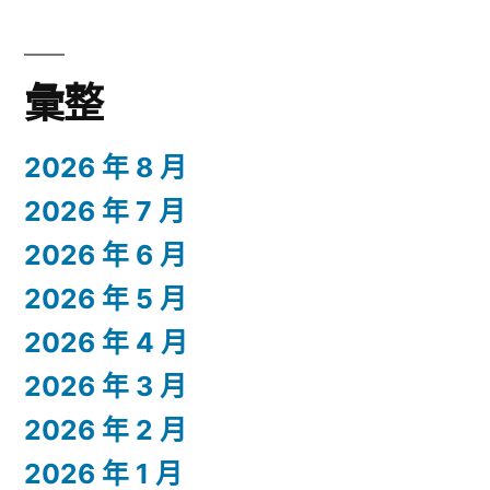
彙整
2026 年 8 月
2026 年 7 月
2026 年 6 月
2026 年 5 月
2026 年 4 月
2026 年 3 月
2026 年 2 月
2026 年 1 月