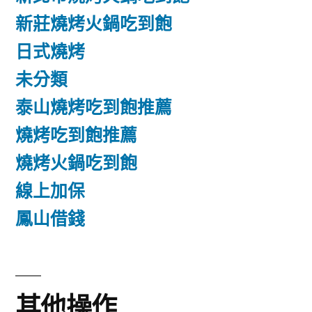
新莊燒烤火鍋吃到飽
日式燒烤
未分類
泰山燒烤吃到飽推薦
燒烤吃到飽推薦
燒烤火鍋吃到飽
線上加保
鳳山借錢
其他操作