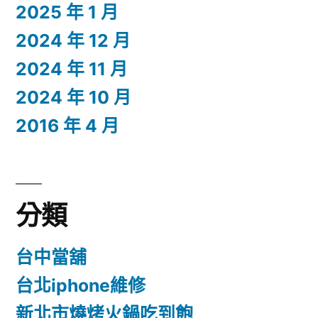
2025 年 1 月
2024 年 12 月
2024 年 11 月
2024 年 10 月
2016 年 4 月
分類
台中當舖
台北iphone維修
新北市燒烤火鍋吃到飽