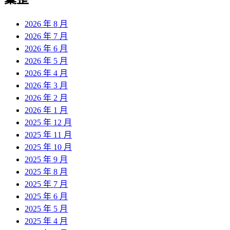
2026 年 8 月
2026 年 7 月
2026 年 6 月
2026 年 5 月
2026 年 4 月
2026 年 3 月
2026 年 2 月
2026 年 1 月
2025 年 12 月
2025 年 11 月
2025 年 10 月
2025 年 9 月
2025 年 8 月
2025 年 7 月
2025 年 6 月
2025 年 5 月
2025 年 4 月