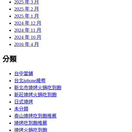
2025 年 3 月
2025 年 2 月
2025 年 1 月
2024 年 12 月
2024 年 11 月
2024 年 10 月
2016 年 4 月
分類
台中當舖
台北iphone維修
新北市燒烤火鍋吃到飽
新莊燒烤火鍋吃到飽
日式燒烤
未分類
泰山燒烤吃到飽推薦
燒烤吃到飽推薦
燒烤火鍋吃到飽