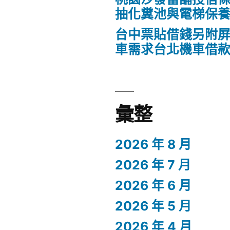
抽化糞池與電梯保
台中票貼借錢另附
車需求台北機車借
彙整
2026 年 8 月
2026 年 7 月
2026 年 6 月
2026 年 5 月
2026 年 4 月