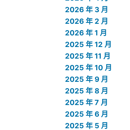
2026 年 3 月
2026 年 2 月
2026 年 1 月
2025 年 12 月
2025 年 11 月
2025 年 10 月
2025 年 9 月
2025 年 8 月
2025 年 7 月
2025 年 6 月
2025 年 5 月