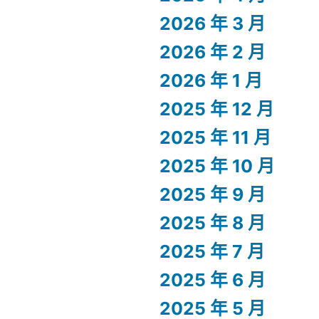
2026 年 3 月
2026 年 2 月
2026 年 1 月
2025 年 12 月
2025 年 11 月
2025 年 10 月
2025 年 9 月
2025 年 8 月
2025 年 7 月
2025 年 6 月
2025 年 5 月