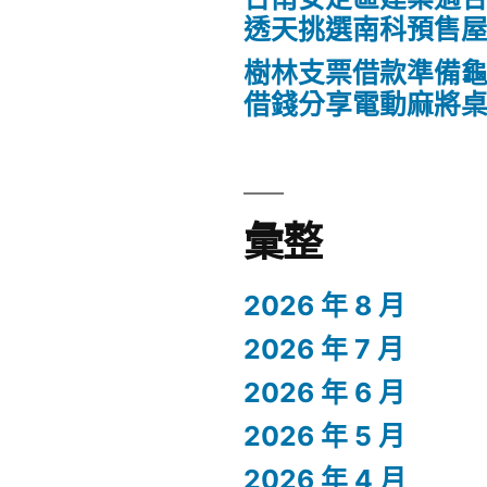
透天挑選南科預售
樹林支票借款準備
借錢分享電動麻將
彙整
2026 年 8 月
2026 年 7 月
2026 年 6 月
2026 年 5 月
2026 年 4 月