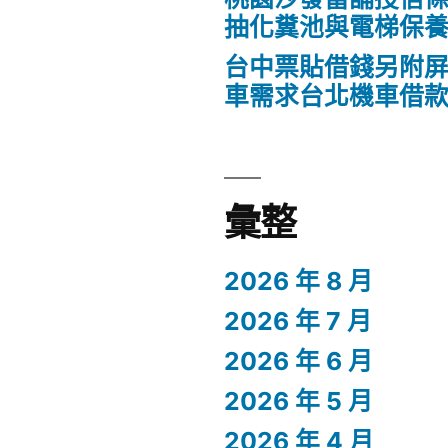
抽化糞池與電梯保
台中票貼借錢另附
車需求台北機車借
彙整
2026 年 8 月
2026 年 7 月
2026 年 6 月
2026 年 5 月
2026 年 4 月