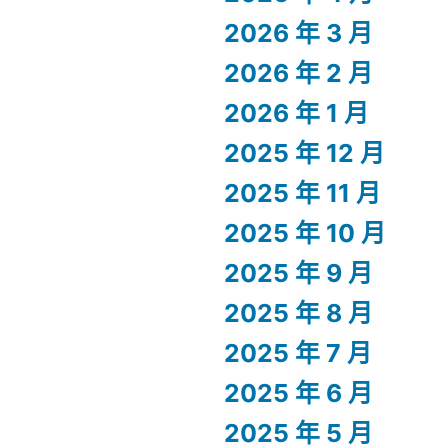
2026 年 3 月
2026 年 2 月
2026 年 1 月
2025 年 12 月
2025 年 11 月
2025 年 10 月
2025 年 9 月
2025 年 8 月
2025 年 7 月
2025 年 6 月
2025 年 5 月