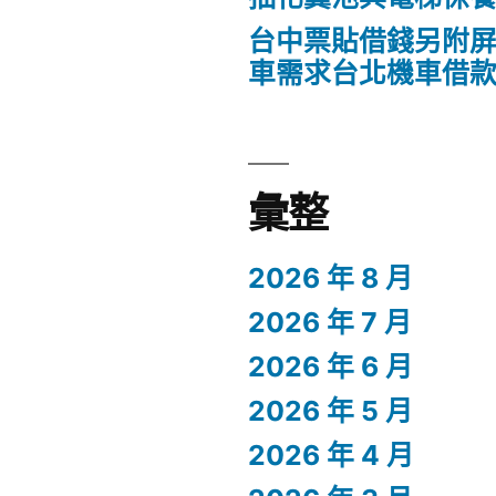
台中票貼借錢另附
車需求台北機車借
彙整
2026 年 8 月
2026 年 7 月
2026 年 6 月
2026 年 5 月
2026 年 4 月