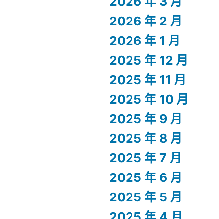
2026 年 3 月
2026 年 2 月
2026 年 1 月
2025 年 12 月
2025 年 11 月
2025 年 10 月
2025 年 9 月
2025 年 8 月
2025 年 7 月
2025 年 6 月
2025 年 5 月
2025 年 4 月