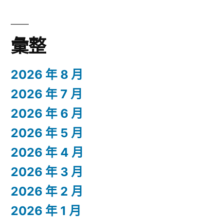
彙整
2026 年 8 月
2026 年 7 月
2026 年 6 月
2026 年 5 月
2026 年 4 月
2026 年 3 月
2026 年 2 月
2026 年 1 月