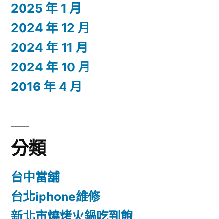
2025 年 1 月
2024 年 12 月
2024 年 11 月
2024 年 10 月
2016 年 4 月
分類
台中當舖
台北iphone維修
新北市燒烤火鍋吃到飽