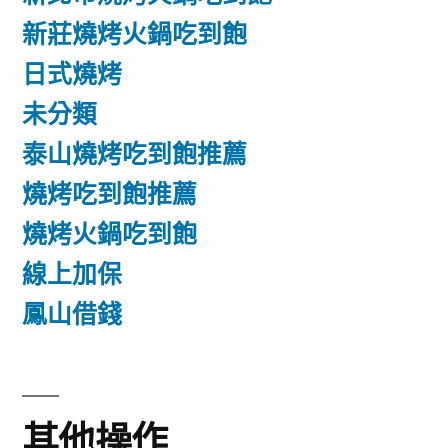
新莊燒烤火鍋吃到飽
日式燒烤
未分類
泰山燒烤吃到飽推薦
燒烤吃到飽推薦
燒烤火鍋吃到飽
線上加保
鳳山借錢
其他操作