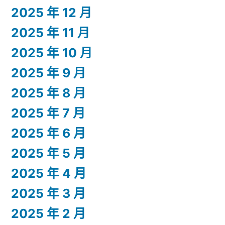
2025 年 12 月
2025 年 11 月
2025 年 10 月
2025 年 9 月
2025 年 8 月
2025 年 7 月
2025 年 6 月
2025 年 5 月
2025 年 4 月
2025 年 3 月
2025 年 2 月