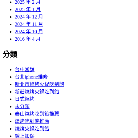
2025 年 2 月
2025 年 1 月
2024 年 12 月
2024 年 11 月
2024 年 10 月
2016 年 4 月
分類
台中當舖
台北iphone維修
新北市燒烤火鍋吃到飽
新莊燒烤火鍋吃到飽
日式燒烤
未分類
泰山燒烤吃到飽推薦
燒烤吃到飽推薦
燒烤火鍋吃到飽
線上加保