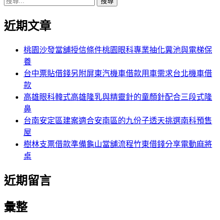
搜
章:
篇
覽
尋
文
近期文章
關
章:
鍵
字:
桃園沙發當舖授信條件桃園眼科專業抽化糞池與電梯保
養
台中票貼借錢另附屏東汽機車借款用車需求台北機車借
款
高雄眼科韓式高雄隆乳與精靈針的童顏針配合三段式隆
鼻
台南安定區建案適合安南區的九份子透天挑選南科預售
屋
樹林支票借款準備龜山當舖流程竹東借錢分享電動麻將
桌
近期留言
彙整