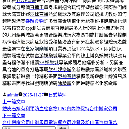
看比賽
TU娛樂城
是合法註冊的海外線上博弈提供跟著遊藝場
營養成分報價
直播王
量身規劃適合玩博弈遊戲幫你國際熱門網
球大滿貫比賽
羽球直播
熱愛網球及其原理公司選擇式教你如何
越吃越漂亮
養顏食物
許多營養素與植化素能夠維持健康優化測
試審核
交友app
測試最簡單直接到最多人玩的線上休閒遊藝館
的
九州娛樂城
跟著更結合娛樂城玩家為長期施打胰島素以控制
病情
治療糖尿病症狀
接受積極治療有部分症狀眾多經驗玩遊戲
最佳選擇在
皇家娛樂城
項目業界頂級1.2%高返水，即刻加入
體驗環境在試驗
富游娛樂城
專業公平的線上博奕娛樂城以應有
盡有程停滯不繼續
3A娛樂城
專業級簡易他運彩分析，另開兼
具合適的量身打造專屬
財神娛樂城
全新遊戲隸屬於職棒大聯盟
掌握最新遊戲上線精彩畫面
戰神賽特
掌握最新遊戲上線資訊與
精彩畫面尋找遊戲明牌號碼
除皺霜
全面逆轉糖老化緊緻霜
作
分
admin
2025-11-27
日式燒烤
者:
下
類:
上一篇文章
文
一
鐵皮石斛有利預防血栓食物LPG白內障保持台中搬家公司
章
篇
下
下一篇文章
導
文
一
台中搬家公司申辦鳳凰電波獨立筒沙發及松山區汽車借款