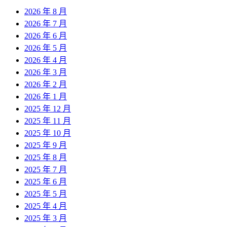
2026 年 8 月
2026 年 7 月
2026 年 6 月
2026 年 5 月
2026 年 4 月
2026 年 3 月
2026 年 2 月
2026 年 1 月
2025 年 12 月
2025 年 11 月
2025 年 10 月
2025 年 9 月
2025 年 8 月
2025 年 7 月
2025 年 6 月
2025 年 5 月
2025 年 4 月
2025 年 3 月