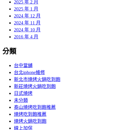
2025 年 2 月
2025 年 1 月
2024 年 12 月
2024 年 11 月
2024 年 10 月
2016 年 4 月
分類
台中當舖
台北iphone維修
新北市燒烤火鍋吃到飽
新莊燒烤火鍋吃到飽
日式燒烤
未分類
泰山燒烤吃到飽推薦
燒烤吃到飽推薦
燒烤火鍋吃到飽
線上加保