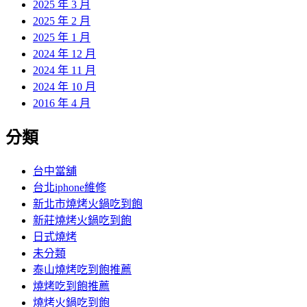
2025 年 3 月
2025 年 2 月
2025 年 1 月
2024 年 12 月
2024 年 11 月
2024 年 10 月
2016 年 4 月
分類
台中當舖
台北iphone維修
新北市燒烤火鍋吃到飽
新莊燒烤火鍋吃到飽
日式燒烤
未分類
泰山燒烤吃到飽推薦
燒烤吃到飽推薦
燒烤火鍋吃到飽