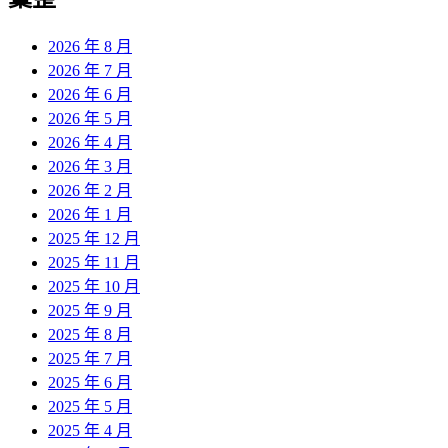
2026 年 8 月
2026 年 7 月
2026 年 6 月
2026 年 5 月
2026 年 4 月
2026 年 3 月
2026 年 2 月
2026 年 1 月
2025 年 12 月
2025 年 11 月
2025 年 10 月
2025 年 9 月
2025 年 8 月
2025 年 7 月
2025 年 6 月
2025 年 5 月
2025 年 4 月