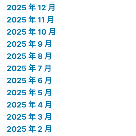
2025 年 12 月
2025 年 11 月
2025 年 10 月
2025 年 9 月
2025 年 8 月
2025 年 7 月
2025 年 6 月
2025 年 5 月
2025 年 4 月
2025 年 3 月
2025 年 2 月