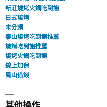
新莊燒烤火鍋吃到飽
日式燒烤
未分類
泰山燒烤吃到飽推薦
燒烤吃到飽推薦
燒烤火鍋吃到飽
線上加保
鳳山借錢
其他操作