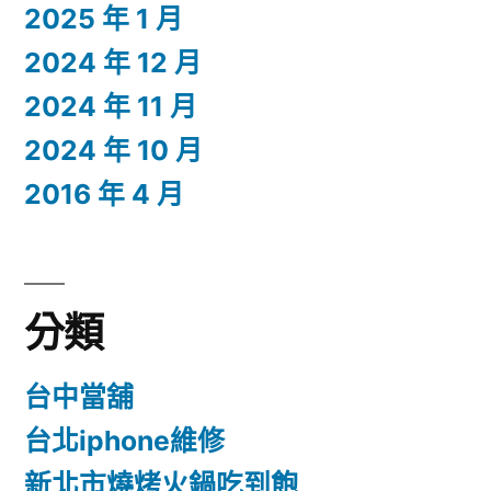
2025 年 1 月
2024 年 12 月
2024 年 11 月
2024 年 10 月
2016 年 4 月
分類
台中當舖
台北iphone維修
新北市燒烤火鍋吃到飽