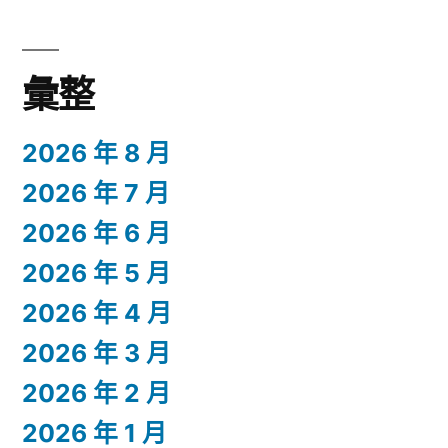
彙整
2026 年 8 月
2026 年 7 月
2026 年 6 月
2026 年 5 月
2026 年 4 月
2026 年 3 月
2026 年 2 月
2026 年 1 月