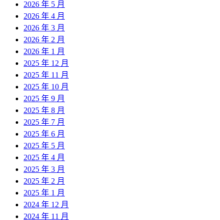
2026 年 5 月
2026 年 4 月
2026 年 3 月
2026 年 2 月
2026 年 1 月
2025 年 12 月
2025 年 11 月
2025 年 10 月
2025 年 9 月
2025 年 8 月
2025 年 7 月
2025 年 6 月
2025 年 5 月
2025 年 4 月
2025 年 3 月
2025 年 2 月
2025 年 1 月
2024 年 12 月
2024 年 11 月