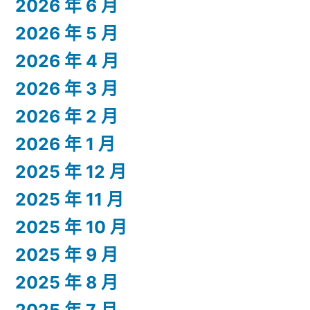
2026 年 6 月
2026 年 5 月
2026 年 4 月
2026 年 3 月
2026 年 2 月
2026 年 1 月
2025 年 12 月
2025 年 11 月
2025 年 10 月
2025 年 9 月
2025 年 8 月