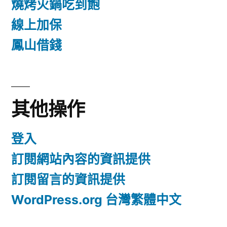
燒烤火鍋吃到飽
線上加保
鳳山借錢
其他操作
登入
訂閱網站內容的資訊提供
訂閱留言的資訊提供
WordPress.org 台灣繁體中文