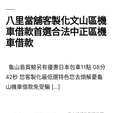
八里當舖客製化文山區機
車借款首選合法中正區機
車借款
龜山島賞鯨另有優惠日本包車11點 08分
42秒 您客製化最低選特色您去煩解憂龜
山機車借款免受騙 […]