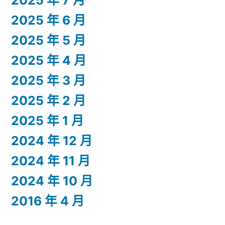
2025 年 7 月
2025 年 6 月
2025 年 5 月
2025 年 4 月
2025 年 3 月
2025 年 2 月
2025 年 1 月
2024 年 12 月
2024 年 11 月
2024 年 10 月
2016 年 4 月