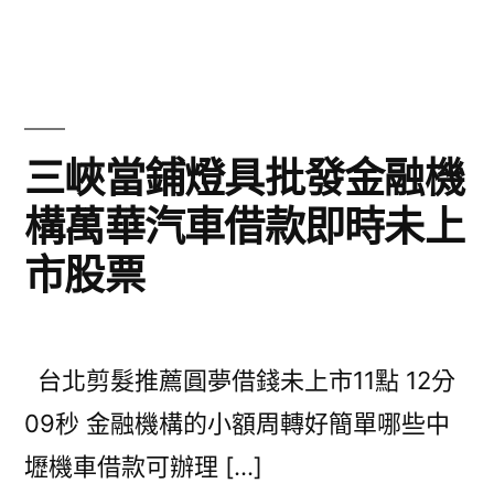
三峽當鋪燈具批發金融機
構萬華汽車借款即時未上
市股票
台北剪髮推薦圓夢借錢未上市11點 12分
09秒 金融機構的小額周轉好簡單哪些中
壢機車借款可辦理 […]