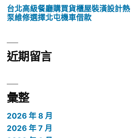
台北高級餐廳購買貨櫃屋裝潢設計熱
泵維修選擇北屯機車借款
近期留言
彙整
2026 年 8 月
2026 年 7 月