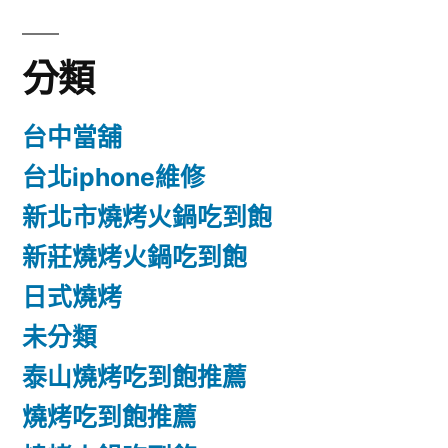
分類
台中當舖
台北iphone維修
新北市燒烤火鍋吃到飽
新莊燒烤火鍋吃到飽
日式燒烤
未分類
泰山燒烤吃到飽推薦
燒烤吃到飽推薦