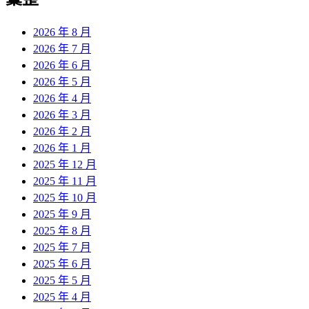
2026 年 8 月
2026 年 7 月
2026 年 6 月
2026 年 5 月
2026 年 4 月
2026 年 3 月
2026 年 2 月
2026 年 1 月
2025 年 12 月
2025 年 11 月
2025 年 10 月
2025 年 9 月
2025 年 8 月
2025 年 7 月
2025 年 6 月
2025 年 5 月
2025 年 4 月