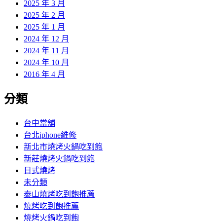
2025 年 3 月
2025 年 2 月
2025 年 1 月
2024 年 12 月
2024 年 11 月
2024 年 10 月
2016 年 4 月
分類
台中當舖
台北iphone維修
新北市燒烤火鍋吃到飽
新莊燒烤火鍋吃到飽
日式燒烤
未分類
泰山燒烤吃到飽推薦
燒烤吃到飽推薦
燒烤火鍋吃到飽